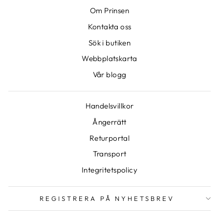
Om Prinsen
Kontakta oss
Sök i butiken
Webbplatskarta
Vår blogg
Handelsvillkor
Ångerrätt
Returportal
Transport
Integritetspolicy
REGISTRERA PÅ NYHETSBREV