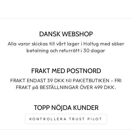
DANSK WEBSHOP
Alla varor skickas till vårt lager i Holtug med säker
betalning och returrätt i 30 dagar
FRAKT MED POSTNORD
FRAKT ENDAST 39 DKK till PAKETBUTIKEN - FRI
FRAKT på BESTÄLLNINGAR ÖVER 499 DKK.
TOPP NÖJDA KUNDER
KONTROLLERA TRUST PILOT